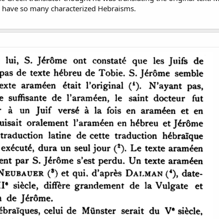
 have so many characterized Hebraisms.