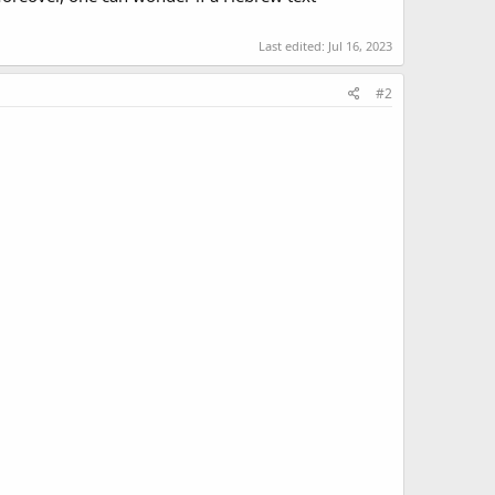
Last edited:
Jul 16, 2023
#2