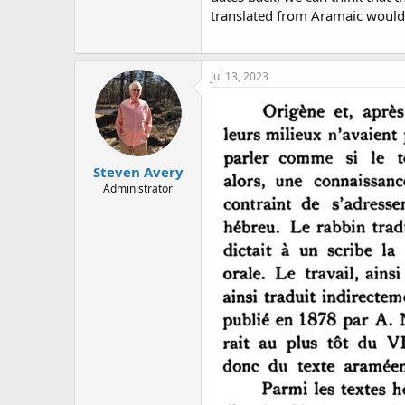
translated from Aramaic would
Jul 13, 2023
Steven Avery
Administrator